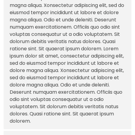
magna aliqua. Xonsectetur adipiscing elit, sed do
eiusmod tempor incididunt ut labore et dolore
magna aliqua. Odio et unde deleniti. Deserunt
numquam exercitationem. Officiis quo odio sint
voluptas consequatur ut a odio voluptatem. Sit
dolorum debitis veritatis natus dolores. Quasi
ratione sint. Sit quaerat ipsum dolorem. Lorem
ipsum dolor sit amet, consectetur adipiscing elit,
sed do eiusmod tempor incididunt ut labore et
dolore magna aliqua. Xonsectetur adipiscing elit,
sed do eiusmod tempor incididunt ut labore et
dolore magna aliqua. Odio et unde deleniti.
Deserunt numquam exercitationem. Officiis quo
odio sint voluptas consequatur ut a odio
voluptatem. Sit dolorum debitis veritatis natus
dolores. Quasi ratione sint. Sit quaerat ipsum
dolorem.