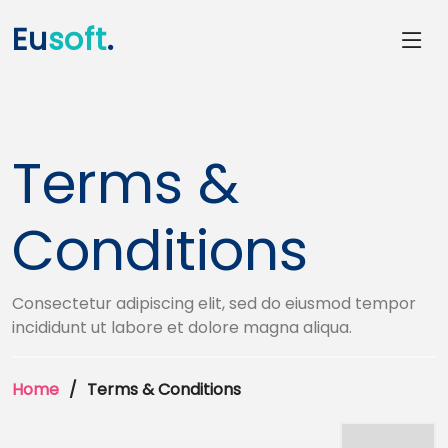
Eu
soft
.
Terms &
Conditions
Consectetur adipiscing elit, sed do eiusmod tempor
incididunt ut labore et dolore magna aliqua.
Home
Terms & Conditions