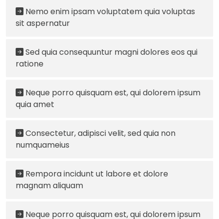
Nemo enim ipsam voluptatem quia voluptas
sit aspernatur
Sed quia consequuntur magni dolores eos qui
ratione
Neque porro quisquam est, qui dolorem ipsum
quia amet
Consectetur, adipisci velit, sed quia non
numquameius
Rempora incidunt ut labore et dolore
magnam aliquam
Neque porro quisquam est, qui dolorem ipsum