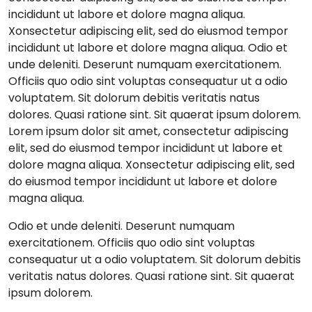
incididunt ut labore et dolore magna aliqua.
Xonsectetur adipiscing elit, sed do eiusmod tempor
incididunt ut labore et dolore magna aliqua. Odio et
unde deleniti. Deserunt numquam exercitationem.
Officiis quo odio sint voluptas consequatur ut a odio
voluptatem. Sit dolorum debitis veritatis natus
dolores. Quasi ratione sint. Sit quaerat ipsum dolorem.
Lorem ipsum dolor sit amet, consectetur adipiscing
elit, sed do eiusmod tempor incididunt ut labore et
dolore magna aliqua. Xonsectetur adipiscing elit, sed
do eiusmod tempor incididunt ut labore et dolore
magna aliqua.
Odio et unde deleniti. Deserunt numquam
exercitationem. Officiis quo odio sint voluptas
consequatur ut a odio voluptatem. Sit dolorum debitis
veritatis natus dolores. Quasi ratione sint. Sit quaerat
ipsum dolorem.