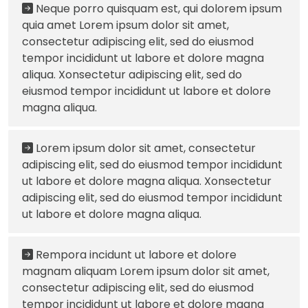
Neque porro quisquam est, qui dolorem ipsum
quia amet Lorem ipsum dolor sit amet,
consectetur adipiscing elit, sed do eiusmod
tempor incididunt ut labore et dolore magna
aliqua. Xonsectetur adipiscing elit, sed do
eiusmod tempor incididunt ut labore et dolore
magna aliqua.
Lorem ipsum dolor sit amet, consectetur
adipiscing elit, sed do eiusmod tempor incididunt
ut labore et dolore magna aliqua. Xonsectetur
adipiscing elit, sed do eiusmod tempor incididunt
ut labore et dolore magna aliqua.
Rempora incidunt ut labore et dolore
magnam aliquam Lorem ipsum dolor sit amet,
consectetur adipiscing elit, sed do eiusmod
tempor incididunt ut labore et dolore magna