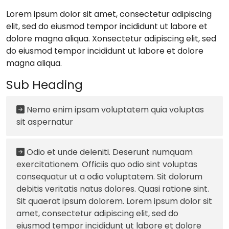
Lorem ipsum dolor sit amet, consectetur adipiscing
elit, sed do eiusmod tempor incididunt ut labore et
dolore magna aliqua. Xonsectetur adipiscing elit, sed
do eiusmod tempor incididunt ut labore et dolore
magna aliqua.
Sub Heading
Nemo enim ipsam voluptatem quia voluptas
sit aspernatur
Odio et unde deleniti. Deserunt numquam
exercitationem. Officiis quo odio sint voluptas
consequatur ut a odio voluptatem. Sit dolorum
debitis veritatis natus dolores. Quasi ratione sint.
Sit quaerat ipsum dolorem. Lorem ipsum dolor sit
amet, consectetur adipiscing elit, sed do
eiusmod tempor incididunt ut labore et dolore