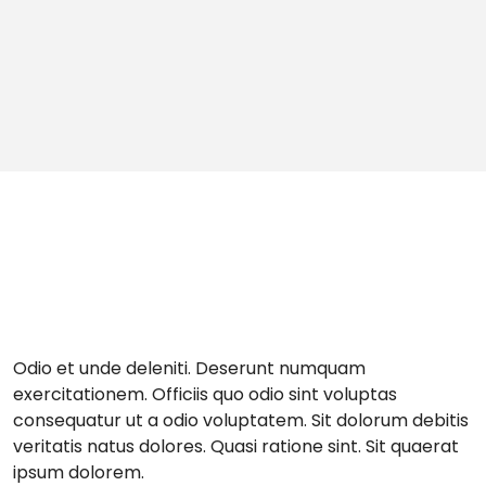
Odio et unde deleniti. Deserunt numquam
exercitationem. Officiis quo odio sint voluptas
consequatur ut a odio voluptatem. Sit dolorum debitis
veritatis natus dolores. Quasi ratione sint. Sit quaerat
ipsum dolorem.