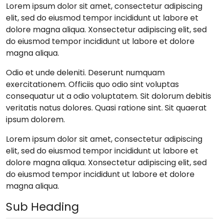
Lorem ipsum dolor sit amet, consectetur adipiscing
elit, sed do eiusmod tempor incididunt ut labore et
dolore magna aliqua. Xonsectetur adipiscing elit, sed
do eiusmod tempor incididunt ut labore et dolore
magna aliqua.
Odio et unde deleniti. Deserunt numquam
exercitationem. Officiis quo odio sint voluptas
consequatur ut a odio voluptatem. Sit dolorum debitis
veritatis natus dolores. Quasi ratione sint. Sit quaerat
ipsum dolorem.
Lorem ipsum dolor sit amet, consectetur adipiscing
elit, sed do eiusmod tempor incididunt ut labore et
dolore magna aliqua. Xonsectetur adipiscing elit, sed
do eiusmod tempor incididunt ut labore et dolore
magna aliqua.
Sub Heading