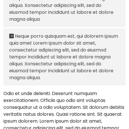
aliqua. Xonsectetur adipiscing elit, sed do
eiusmod tempor incididunt ut labore et dolore
magna aliqua.
Neque porro quisquam est, qui dolorem ipsum
quia amet Lorem ipsum dolor sit amet,
consectetur adipiscing elit, sed do eiusmod
tempor incididunt ut labore et dolore magna
aliqua. Xonsectetur adipiscing elit, sed do
eiusmod tempor incididunt ut labore et dolore
magna aliqua.
Odio et unde deleniti. Deserunt numquam
exercitationem. Officiis quo odio sint voluptas
consequatur ut a odio voluptatem. Sit dolorum debitis
veritatis natus dolores. Quasi ratione sint. Sit quaerat
ipsum dolorem. Lorem ipsum dolor sit amet,
consectetur adipiscing elit, sed do eiusmod tempor