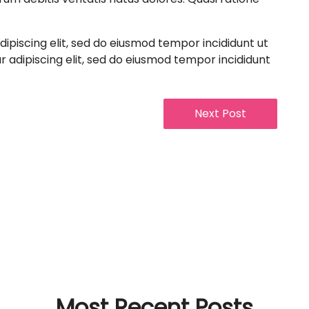
ipiscing elit, sed do eiusmod tempor incididunt ut
 adipiscing elit, sed do eiusmod tempor incididunt
Next Post
Most Recent Posts