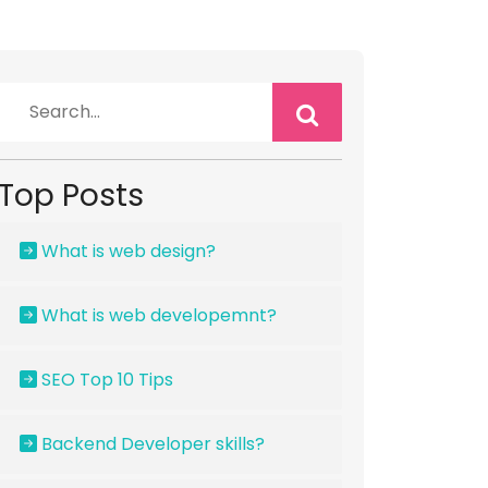
Top Posts
What is web design?
What is web developemnt?
SEO Top 10 Tips
Backend Developer skills?