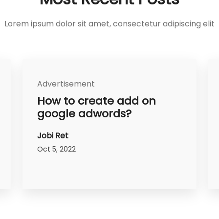
Lorem ipsum dolor sit amet, consectetur adipiscing elit
Advertisement
How to create add on
google adwords?
Jobi Ret
Oct 5, 2022