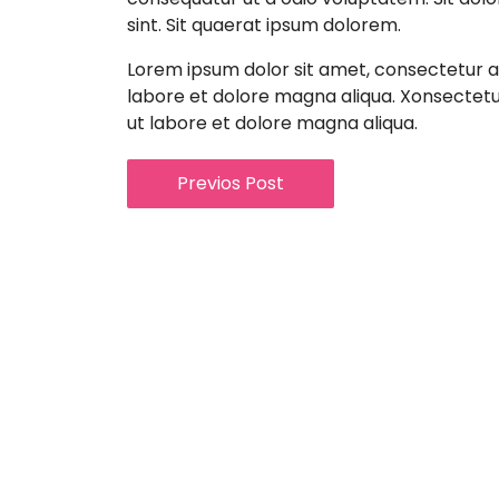
sint. Sit quaerat ipsum dolorem.
Lorem ipsum dolor sit amet, consectetur ad
labore et dolore magna aliqua. Xonsectetur
ut labore et dolore magna aliqua.
Previos Post