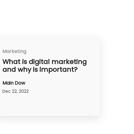
Marketing
What is digital marketing
and why is important?
Main Dow
Dec 22, 2022