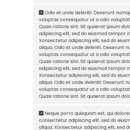
Odio et unde deleniti. Deserunt numqu
voluptas consequatur ut a odio voluptate
Quasi ratione sint. Sit quaerat ipsum d
adipiscing elit, sed do eiusmod tempor i
Xonsectetur adipiscing elit, sed do eiu
aliqua. Odio et unde deleniti. Deserunt 
voluptas consequatur ut a odio voluptate
Quasi ratione sint. Sit quaerat ipsum d
adipiscing elit, sed do eiusmod tempor i
Xonsectetur adipiscing elit, sed do eiu
aliqua. Odio et unde deleniti. Deserunt 
voluptas consequatur ut a odio voluptate
Quasi ratione sint. Sit quaerat ipsum do
Neque porro quisquam est, qui dolore
consectetur adipiscing elit, sed do eiu
aliqua. Xonsectetur adipiscing elit, sed