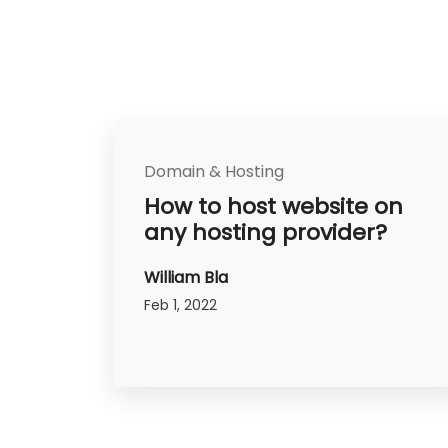
Domain & Hosting
How to host website on
any hosting provider?
William Bla
Feb 1, 2022