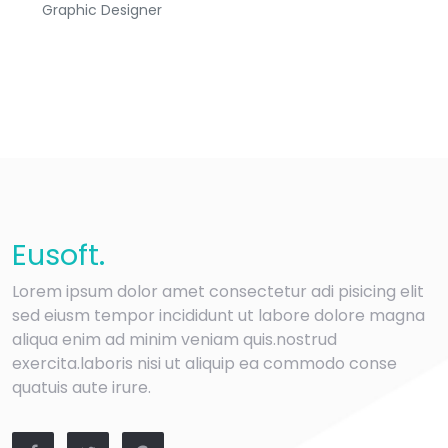
Graphic Designer
Eu
soft
.
Lorem ipsum dolor amet consectetur adi pisicing elit
sed eiusm tempor incididunt ut labore dolore magna
aliqua enim ad minim veniam quis.nostrud
exercita.laboris nisi ut aliquip ea commodo conse
quatuis aute irure.