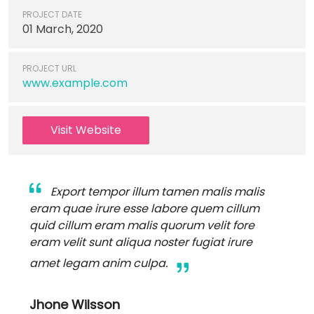
PROJECT DATE
01 March, 2020
PROJECT URL
www.example.com
Visit Website
Export tempor illum tamen malis malis
eram quae irure esse labore quem cillum
quid cillum eram malis quorum velit fore
eram velit sunt aliqua noster fugiat irure
amet legam anim culpa.
Jhone Wilsson