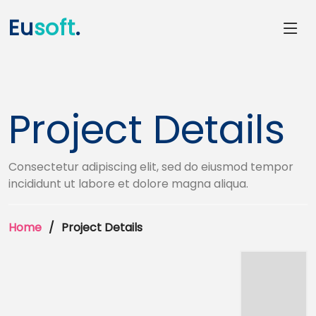
Eu
soft
.
Project Details
Consectetur adipiscing elit, sed do eiusmod tempor
incididunt ut labore et dolore magna aliqua.
Home
Project Details