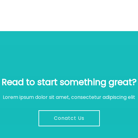
Read to start something great?
Lorem ipsum dolor sit amet, consectetur adipiscing elit
Conatct Us